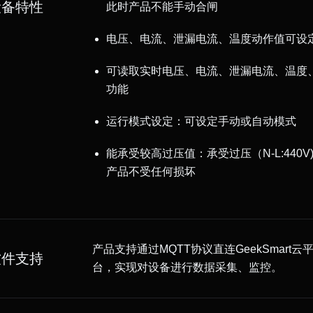
设备特性
此时产品不能手动合闸
电压、电流、泄漏电流、温度动作值可设
可读取实时电压、电流、泄漏电流、温度
功能
运行模式设定：可设定手动或自动模式
能承受较高过压值：承受过压（N-L:440
产品不受任何损坏
产品支持通过MQTT协议直连GeekSmart
软件支持
台，实现对设备进行数据采集、监控。