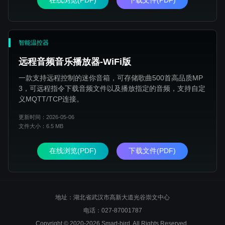
在线浏览(PDF)
下载文件(PDF)
智能温控器
远程音频音乐播放器-WiFi版
一款支持远程控制的迷你音箱，可存储歌曲500首高品质MP
3，可远程指令下载音频文件以及播放指定的音频，支持自定
义MQTT/TCP连接。
更新时间：2026-05-06
文件大小：6.5 MB
在线浏览(PDF)
下载文件(PDF)
地址：湖北省武汉市高新大道光谷崇文中心
电话：027-87001787
Copyright © 2020-2026 Smart-bird. All Rights Reserved.