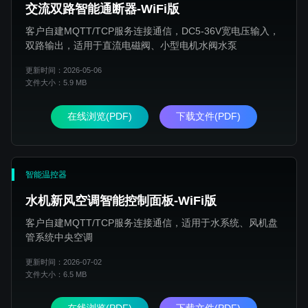
交流双路智能通断器-WiFi版
客户自建MQTT/TCP服务连接通信，DC5-36V宽电压输入，
双路输出，适用于直流电磁阀、小型电机水阀水泵
更新时间：2026-05-06
文件大小：5.9 MB
在线浏览(PDF)
下载文件(PDF)
智能温控器
水机新风空调智能控制面板-WiFi版
客户自建MQTT/TCP服务连接通信，适用于水系统、风机盘
管系统中央空调
更新时间：2026-07-02
文件大小：6.5 MB