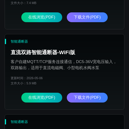
文件大小：7.4 MB
在线浏览(PDF)
下载文件(PDF)
智能通断器
直流双路智能通断器-WiFi版
客户自建MQTT/TCP服务连接通信，DC5-36V宽电压输入，
双路输出，适用于直流电磁阀、小型电机水阀水泵
更新时间：2026-05-06
文件大小：5.9 MB
在线浏览(PDF)
下载文件(PDF)
智能通断器