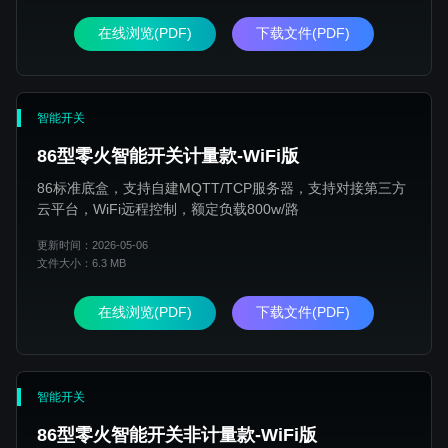
在线浏览(PDF)
下载文件(PDF)
智能开关
86型零火智能开关计量款-WiFi版
86标准底盒，支持自建MQTT/TCP服务器，支持对接第三方
云平台，WiFi远程控制，额定负载800w/路
更新时间：2026-05-06
文件大小：6.3 MB
在线浏览(PDF)
下载文件(PDF)
智能开关
86型零火智能开关非计量款-WiFi版