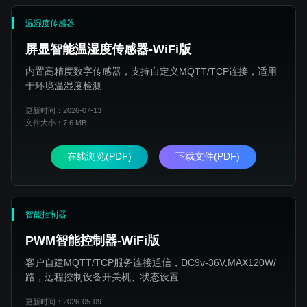
温湿度传感器
屏显智能温湿度传感器-WiFi版
内置高精度数字传感器，支持自定义MQTT/TCP连接，适用
于环境温湿度检测
更新时间：2026-07-13
文件大小：7.6 MB
在线浏览(PDF)
下载文件(PDF)
智能控制器
PWM智能控制器-WiFi版
客户自建MQTT/TCP服务连接通信，DC9v-36V,MAX120W/
路，远程控制设备开关机、状态设置
更新时间：2026-05-09