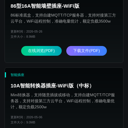
86型16A智能墙壁插座-WiFi版
86标准底盒，支持自建MQTT/TCP服务器，支持对接第三方
云平台，WiFi远程控制，准确电量统计，额定负载3500w
更新时间：2026-05-26
文件大小：8.9MB
在线浏览(PDF)
下载文件(PDF)
智能插座
10A智能转换器插座-WiFi版（中标）
Mini转换器，支持随意插拔或移动，支持自建MQTT/TCP服
务器，支持对接第三方云平台，WiFi远程控制，准确电量统
计，额定负载2500w
更新时间：2026-05-06
文件大小：9.0MB