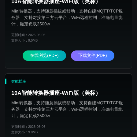
10A智能转换器插座-WiFi版（英标）
Mini转换器，支持随意插拔或移动，支持自建MQTT/TCP服
务器，支持对接第三方云平台，WiFi远程控制，准确电量统
计，额定负载2500w
更新时间：2026-05-06
文件大小：9.0MB
在线浏览(PDF)
下载文件(PDF)
智能插座
10A智能转换器插座-WiFi版（美标）
Mini转换器，支持随意插拔或移动，支持自建MQTT/TCP服
务器，支持对接第三方云平台，WiFi远程控制，准确电量统
计，额定负载2500w
更新时间：2026-05-06
文件大小：9.0MB