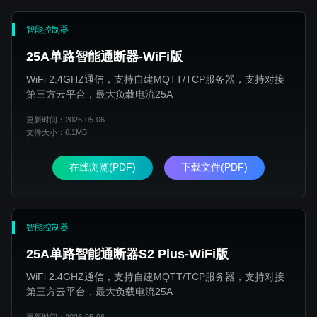
智能控制器
25A单路智能通断器-WiFi版
WiFi 2.4GHZ通信，支持自建MQTT/TCP服务器，支持对接
第三方云平台，最大负载电流25A
更新时间：2026-05-06
文件大小：6.1MB
在线浏览(PDF)
下载文件(PDF)
智能控制器
25A单路智能通断器S2 Plus-WiFi版
WiFi 2.4GHZ通信，支持自建MQTT/TCP服务器，支持对接
第三方云平台，最大负载电流25A