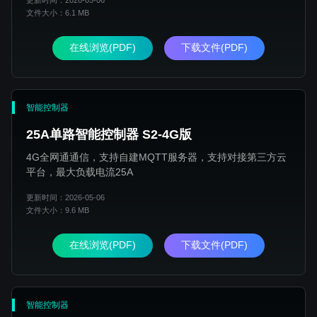
更新时间：2026-05-06
文件大小：6.1 MB
在线浏览(PDF)
下载文件(PDF)
智能控制器
25A单路智能控制器 S2-4G版
4G全网通通信，支持自建MQTT服务器，支持对接第三方云
平台，最大负载电流25A
更新时间：2026-05-06
文件大小：9.6 MB
在线浏览(PDF)
下载文件(PDF)
智能控制器