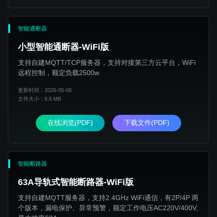
智能通断器
小型智能通断器-WiFi版
支持自建MQTT/TCP服务器，支持对接第三方云平台，WiFi
远程控制，额定负载2500w
更新时间：2026-05-06
文件大小：6.6 MB
在线浏览(PDF)
下载文件(PDF)
智能断路器
63A导轨式智能断路器-WiFi版
支持自建MQTT服务器，支持2.4GHz WiFi通信，有2P/4P 两
个版本，漏电保护、异常预警，额定工作电压AC220V/400V,