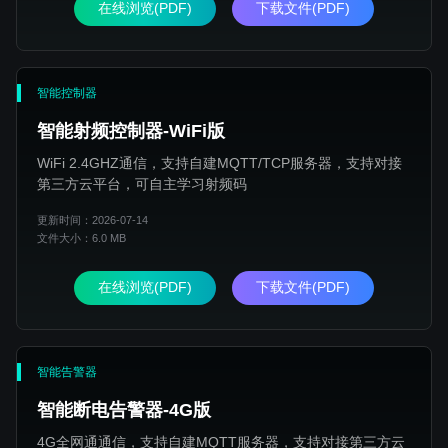
在线浏览(PDF)
下载文件(PDF)
智能控制器
智能射频控制器-WiFi版
WiFi 2.4GHZ通信，支持自建MQTT/TCP服务器，支持对接
第三方云平台，可自主学习射频码
更新时间：2026-07-14
文件大小：6.0 MB
在线浏览(PDF)
下载文件(PDF)
智能告警器
智能断电告警器-4G版
4G全网通通信，支持自建MQTT服务器，支持对接第三方云