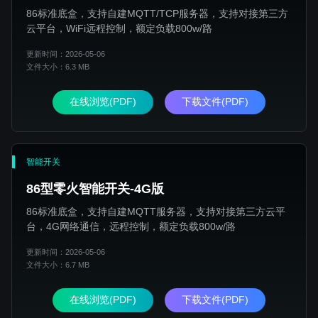
86标准底盒，支持自建MQTT/TCP服务器，支持对接第三方
云平台，WiFi远程控制，额定负载800w/路
更新时间：2026-05-06
文件大小：6.3 MB
在线浏览(PDF)
下载文件(PDF)
智能开关
86型零火智能开关-4G版
86标准底盒，支持自建MQTT服务器，支持对接第三方云平
台，4G网络通信，远程控制，额定负载800w/路
更新时间：2026-05-06
文件大小：6.7 MB
在线浏览(PDF)
下载文件(PDF)