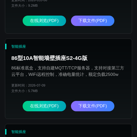
更新时间：2026-035-06
文件大小：9.2MB
在线浏览(PDF)
下载文件(PDF)
智能插座
86型10A智能墙壁插座S2-4G版
86标准底盒，支持自建MQTT/TCP服务器，支持对接第三方
云平台，WiFi远程控制，准确电量统计，额定负载2500w
更新时间：2026-07-09
文件大小：5.7MB
在线浏览(PDF)
下载文件(PDF)
智能插座