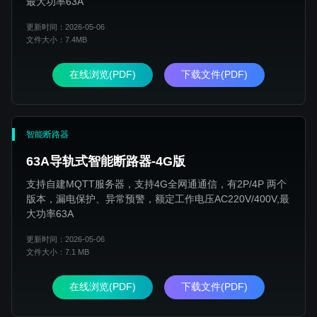
最大功率63A
更新时间：2026-05-06
文件大小：7.4MB
在线浏览(PDF)
下载文件(PDF)
智能断路器
63A导轨式智能断路器-4G版
支持自建MQTT服务器，支持4G全网通通信，有2P/4P 两个
版本，漏电保护、异常预警，额定工作电压AC220V/400V,最
大功率63A
更新时间：2026-05-06
文件大小：7.1 MB
在线浏览(PDF)
下载文件(PDF)