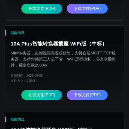
在线浏览(PDF)
下载文件(PDF)
智能插座
10A Plus智能转换器插座-WiFi版（中标）
Mini转换器，支持随意插拔或移动，支持自建MQTT/TCP服
务器，支持对接第三方云平台，WiFi远程控制，准确电量统
计，额定负载2500w
更新时间：2026-05-06
文件大小：9.0MB
在线浏览(PDF)
下载文件(PDF)
智能插座