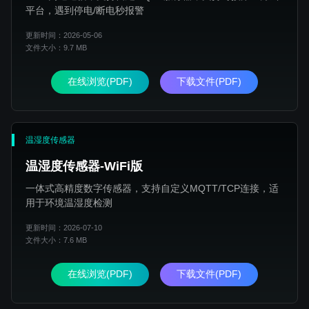
平台，遇到停电/断电秒报警
更新时间：2026-05-06
文件大小：9.7 MB
在线浏览(PDF)
下载文件(PDF)
温湿度传感器
温湿度传感器-WiFi版
一体式高精度数字传感器，支持自定义MQTT/TCP连接，适
用于环境温湿度检测
更新时间：2026-07-10
文件大小：7.6 MB
在线浏览(PDF)
下载文件(PDF)