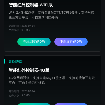
智能红外控制器-WiFi版
WiFi 2.4GHZ通信，支持自建MQTT/TCP服务器，支持对接
第三方云平台，可自主学习红外码
更新时间：2026-07-14
文件大小：9.0 MB
在线浏览(PDF)
下载文件(PDF)
智能控制器
智能红外控制器-4G版
4G全网通通信，支持自建MQTT服务器，支持对接第三方云
平台，可自主学习红外码
更新时间：2026-07-14
文件大小：9.0 MB