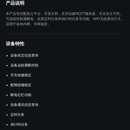
产品说明
本产品包含配套云平台、开发文档，支持自建MQTT服务器，完全自主可控。
可远程控制通断电，设置定时任务和倒计时任务等功能。WiFi无线通信方式，
适用于各种内网、专网场景。
设备特性
设备状态信息查询
设备远程通断控制
开关按键锁定
配网按键锁定
断电记忆功能
设备通讯信息查询
定时任务
倒计时任务