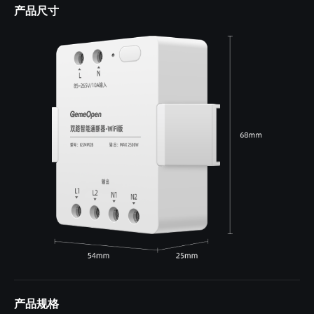
产品尺寸
产品规格