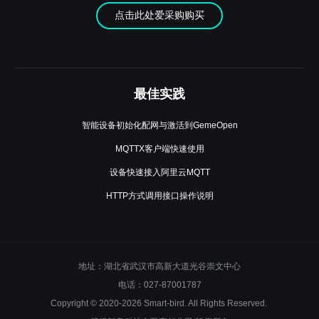
点击此处爱采购购买
最佳实践
智能设备初始化配网与激活到GemeOpen
MQTTX客户端快速使用
设备快速接入阿里云MQTT
HTTP方式调用接口操作说明
地址：湖北省武汉市高新大道光谷崇文中心
电话：027-87001787
Copyright © 2020-2026 Smart-bird. All Rights Reserved.