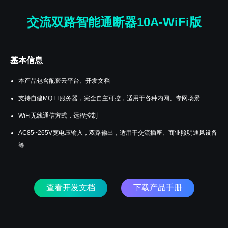
交流双路智能通断器10A-WiFi版
基本信息
本产品包含配套云平台、开发文档
支持自建MQTT服务器，完全自主可控，适用于各种内网、专网场景
WiFi无线通信方式，远程控制
AC85~265V宽电压输入，双路输出，适用于交流插座、商业照明通风设备
等
查看开发文档
下载产品手册