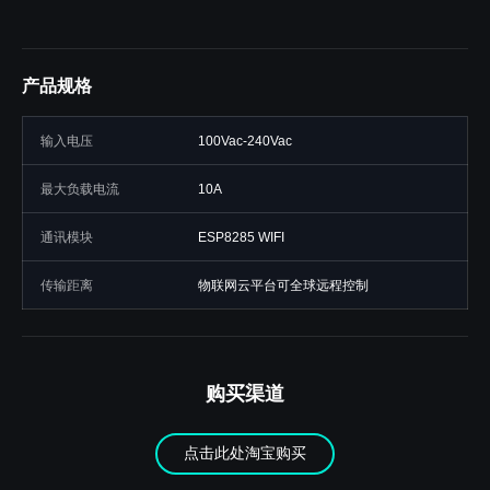
产品规格
输入电压
100Vac-240Vac
最大负载电流
10A
通讯模块
ESP8285 WIFI
传输距离
物联网云平台可全球远程控制
购买渠道
点击此处淘宝购买