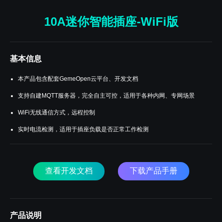
10A迷你智能插座-WiFi版
基本信息
本产品包含配套GemeOpen云平台、开发文档
支持自建MQTT服务器，完全自主可控，适用于各种内网、专网场景
WiFi无线通信方式，远程控制
实时电流检测，适用于插座负载是否正常工作检测
查看开发文档
下载产品手册
产品说明