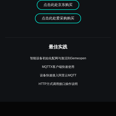
点击此处京东购买
点击此处爱采购购买
最佳实践
智能设备初始化配网与激活到Gemeopen
MQTTX客户端快速使用
设备快速接入阿里云MQTT
HTTP方式调用接口操作说明
地址：湖北省武汉市高新大道光谷崇文中心