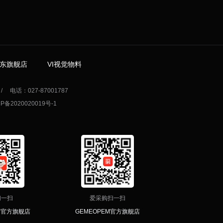
东旗舰店
VI视觉物料
话：027-87001787
CP备2020020019号-1
扫一扫
爱采购扫一扫
EM官方旗舰店
GEMEOPEM官方旗舰店