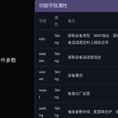
功能字段属性
属
字段
备注
性
Stri
获取设备类型、MAC地址、固件
info
ng
备温湿度定时上报状态等
stati
Stri
获取设备温湿度信息
软件参数
stic
ng
rest
Stri
设备重启
art
ng
rese
Stri
恢复出厂设置
t
ng
setti
Stri
修改参数补偿、配置静态IP、
ng
ng