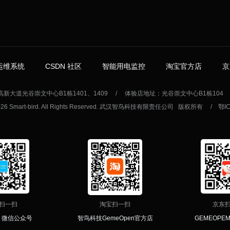
运维系统
CSDN 社区
智能用电监控
淘宝官方店
京
大道光谷崇文中心B1栋1401、1409 / 体验店地址：光谷崇文中心B1栋104 / 电
0-2026 Smart-bird. All Rights Reserved. 武汉智鸟科技有限责任公司 版权所有 / 鄂I
扫一扫
淘宝扫一扫
京东
· 微信公众号
智鸟科技GemeOpen官方店
GEMEOP