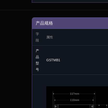
产品规格
字
属性
段
产
品
GSTMB1
型
号