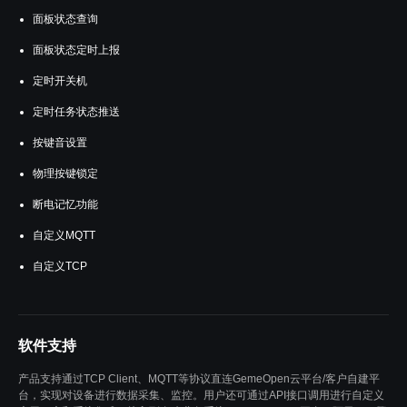
面板状态查询
面板状态定时上报
定时开关机
定时任务状态推送
按键音设置
物理按键锁定
断电记忆功能
自定义MQTT
自定义TCP
软件支持
产品支持通过TCP Client、MQTT等协议直连GemeOpen云平台/客户自建平
台，实现对设备进行数据采集、监控。用户还可通过API接口调用进行自定义