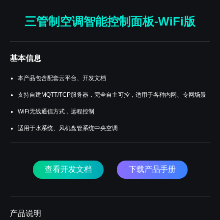
三管制空调智能控制面板-WiFi版
基本信息
本产品包含配套云平台、开发文档
支持自建MQTT/TCP服务器，完全自主可控，适用于各种内网、专网场景
WiFi无线通信方式，远程控制
适用于水系统、风机盘管系统中央空调
查看开发文档
下载产品手册
产品说明