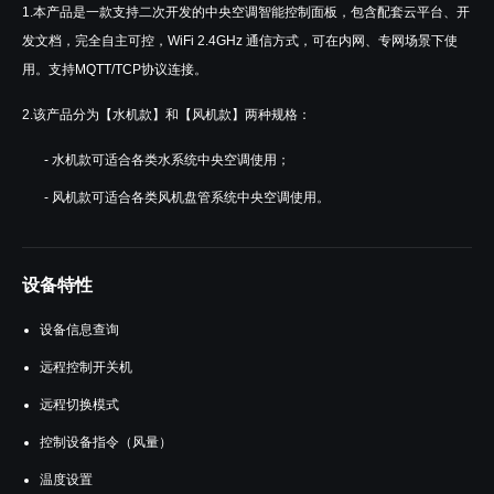
1.本产品是一款支持二次开发的中央空调智能控制面板，包含配套云平台、开
发文档，完全自主可控，WiFi 2.4GHz 通信方式，可在内网、专网场景下使
用。支持MQTT/TCP协议连接。
2.该产品分为【水机款】和【风机款】两种规格：
- 水机款可适合各类水系统中央空调使用；
- 风机款可适合各类风机盘管系统中央空调使用。
设备特性
设备信息查询
远程控制开关机
远程切换模式
控制设备指令（风量）
温度设置