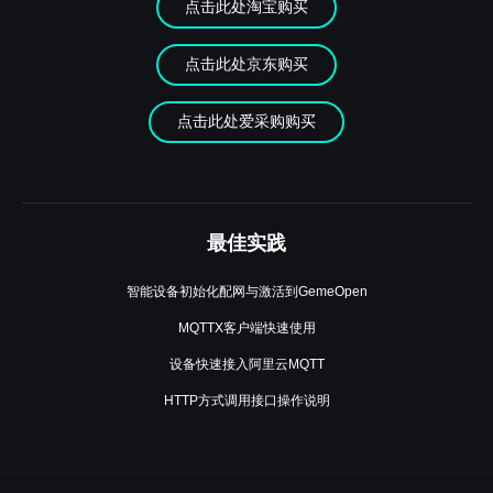
点击此处淘宝购买
点击此处京东购买
点击此处爱采购购买
最佳实践
智能设备初始化配网与激活到GemeOpen
MQTTX客户端快速使用
设备快速接入阿里云MQTT
HTTP方式调用接口操作说明