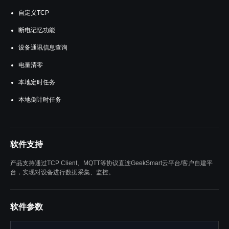
自定义TCP
断电记忆功能
设备通讯信息查询
电量清零
本地定时任务
本地倒计时任务
软件支持
产品支持通过TCP Client、MQTT等协议直连GeekSmart云平台/客户自建平
台，实现对设备进行数据采集、监控。
软件参数