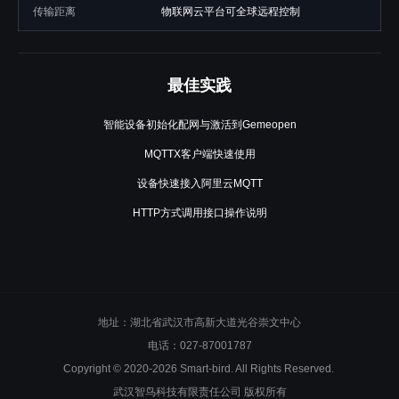
传输距离
物联网云平台可全球远程控制
最佳实践
智能设备初始化配网与激活到Gemeopen
MQTTX客户端快速使用
设备快速接入阿里云MQTT
HTTP方式调用接口操作说明
地址：湖北省武汉市高新大道光谷崇文中心
电话：027-87001787
Copyright © 2020-2026 Smart-bird. All Rights Reserved.
武汉智鸟科技有限责任公司 版权所有