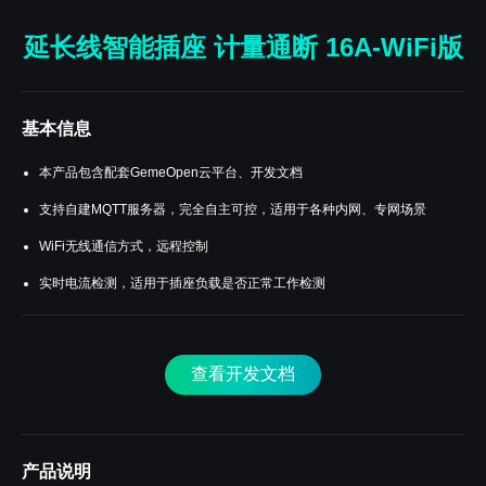
延长线智能插座 计量通断 16A-WiFi版
基本信息
本产品包含配套GemeOpen云平台、开发文档
支持自建MQTT服务器，完全自主可控，适用于各种内网、专网场景
WiFi无线通信方式，远程控制
实时电流检测，适用于插座负载是否正常工作检测
查看开发文档
产品说明