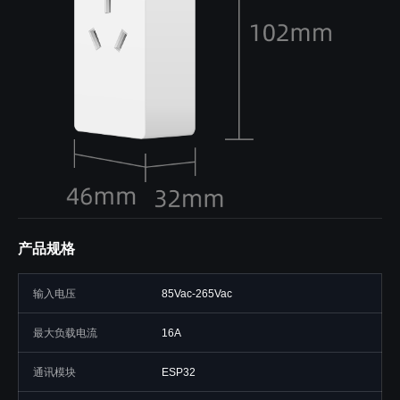
产品规格
输入电压
85Vac-265Vac
最大负载电流
16A
通讯模块
ESP32