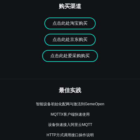
购买渠道
点击此处淘宝购买
点击此处京东购买
点击此处爱采购购买
最佳实践
智能设备初始化配网与激活到GemeOpen
MQTTX客户端快速使用
设备快速接入阿里云MQTT
HTTP方式调用接口操作说明