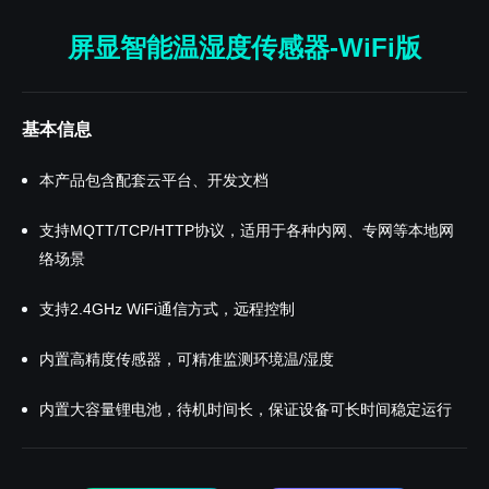
屏显
智能
温湿度传感器-WiFi版
基本信息
本产品包含配套云平台、开发文档
支持MQTT/TCP/HTTP协议，适用于各种内网、专网等本地网
络场景
支持2.4GHz WiFi通信方式，远程控制
内置高精度传感器，可精准监测环境温/湿度
内置大容量锂电池，待机时间长，保证设备可长时间稳定运行