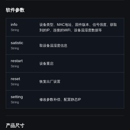
软件参数
info
设备类型、MAC地址、固件版本、信号强度、获取
String
到的IP、连接的WiFi、设备温湿度数据等
satistic
取设备温湿度信息
String
restart
设备重启
String
reset
恢复出厂设置
String
setting
修改参数补偿、配置静态IP
String
产品尺寸