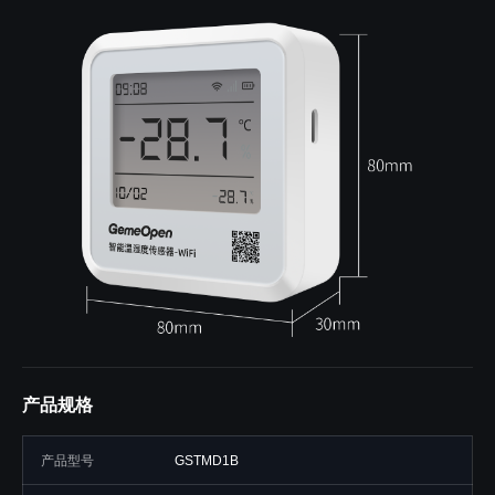
产品规格
产品型号
GSTMD1B