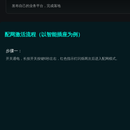
发布自己的业务平台，完成落地
配网激活流程（以智能插座为例）
步骤一：
开关通电，长按开关按键6秒左右，红色指示灯闪烁两次后进入配网模式。