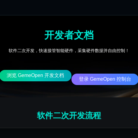
开发者文档
软件二次开发，快速接管智能硬件，采集硬件数据并自由控制！
浏览 GemeOpen 开发文档
登录 GemeOpen 控制台
软件二次开发流程