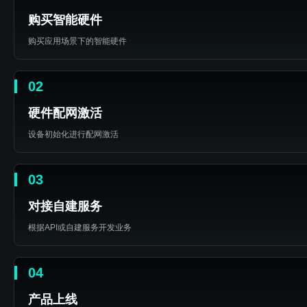
购买智能硬件
购买应用场景下的智能硬件
02
硬件配网激活
设备初始化进行配网激活
03
对接自建服务
根据API或自建服务开发业务
04
产品上线