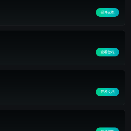
硬件选型
查看教程
开发文档