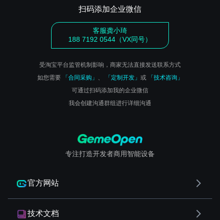
扫码添加企业微信
客服龚小琦
188 7192 0544（VX同号）
受淘宝平台监管机制影响，商家无法直接发送联系方式
如您需要
「合同采购」
、
「定制开发」
或
「技术咨询」
可通过扫码添加我的企业微信
我会创建沟通群组进行详细沟通
专注打造开发者商用智能设备
官方网站
技术文档