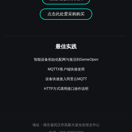
点击此处爱采购购买
最佳实践
智能设备初始化配网与激活到GemeOpen
MQTTX客户端快速使用
设备快速接入阿里云MQTT
HTTP方式调用接口操作说明
地址：湖北省武汉市高新大道光谷崇文中心