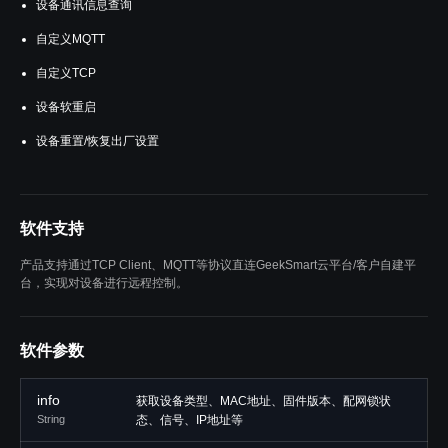
设备通讯信息查询
自定义MQTT
自定义TCP
设备软重启
设备重置/恢复出厂设置
软件支持
产品支持通过TCP Client、MQTT等协议直连GeekSmart云平台/客户自建平
台，实现对设备进行远程控制。
软件参数
info
获取设备类型、MAC地址、固件版本、配网锁状
String
态、信号、IP地址等