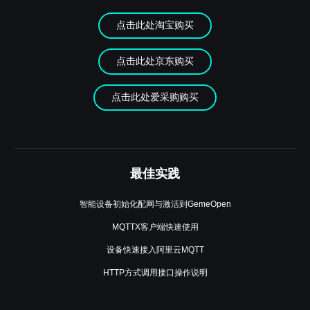
点击此处淘宝购买
点击此处京东购买
点击此处爱采购购买
最佳实践
智能设备初始化配网与激活到GemeOpen
MQTTX客户端快速使用
设备快速接入阿里云MQTT
HTTP方式调用接口操作说明