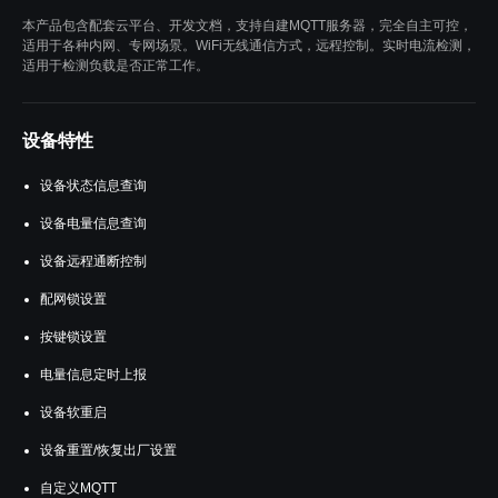
本产品包含配套云平台、开发文档，支持自建MQTT服务器，完全自主可控，
适用于各种内网、专网场景。WiFi无线通信方式，远程控制。实时电流检测，
适用于检测负载是否正常工作。
设备特性
设备状态信息查询
设备电量信息查询
设备远程通断控制
配网锁设置
按键锁设置
电量信息定时上报
设备软重启
设备重置/恢复出厂设置
自定义MQTT