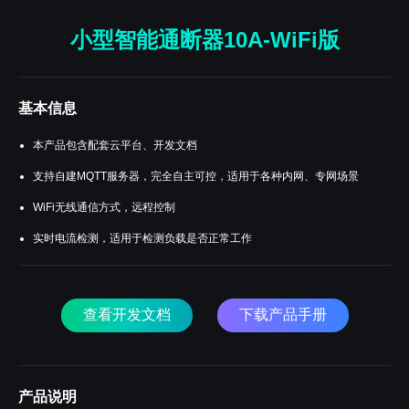
小型智能通断器10A-WiFi版
基本信息
本产品包含配套云平台、开发文档
支持自建MQTT服务器，完全自主可控，适用于各种内网、专网场景
WiFi无线通信方式，远程控制
实时电流检测，适用于检测负载是否正常工作
查看开发文档
下载产品手册
产品说明