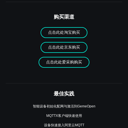
购买渠道
点击此处淘宝购买
点击此处京东购买
点击此处爱采购购买
最佳实践
智能设备初始化配网与激活到GemeOpen
MQTTX客户端快速使用
设备快速接入阿里云MQTT