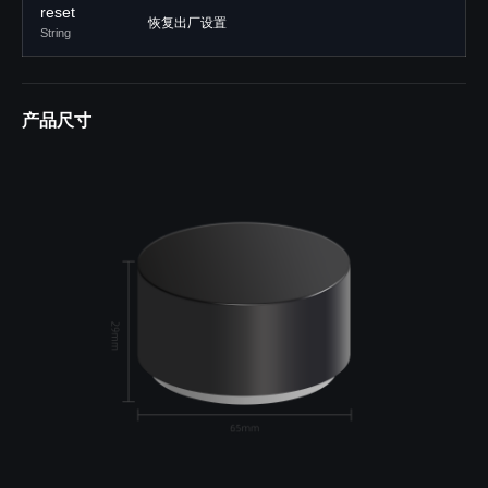
reset
恢复出厂设置
String
产品尺寸