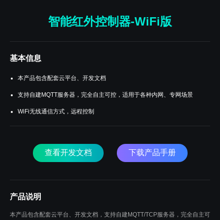
智能红外控制器-WiFi版
基本信息
本产品包含配套云平台、开发文档
支持自建MQTT服务器，完全自主可控，适用于各种内网、专网场景
WiFi无线通信方式，远程控制
查看开发文档
下载产品手册
产品说明
本产品包含配套云平台、开发文档，支持自建MQTT/TCP服务器，完全自主可