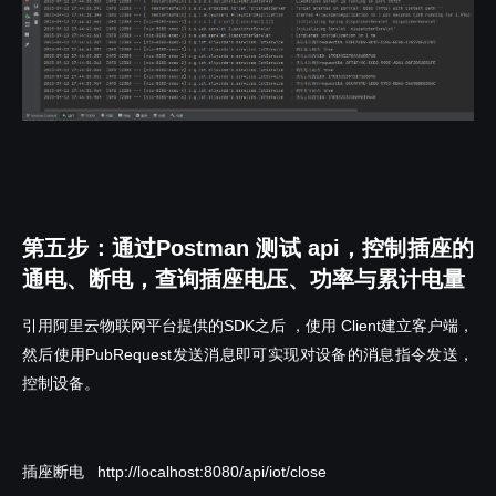
第五步：通过Postman 测试 api，控制插座的
通电、断电，查询插座电压、功率与累计电量
引用阿里云物联网平台提供的SDK之后 ，使用 Client建立客户端，
然后使用PubRequest发送消息即可实现对设备的消息指令发送，
控制设备。
插座断电 http://localhost:8080/api/iot/close