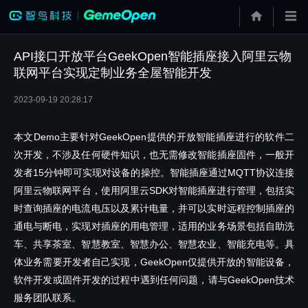
API接口开放平台GeekOpen智能插座接入阿里云物
联网平台实现定制业务全屋智能开发
2023-09-19 20:28:17
本文Demo主要针对GeekOpen提供的开放智能插座进行的软件二
次开发，不涉及任何硬件知识，也无需修改智能插座固件，一般开
发者15分钟即可实现对设备的操控。智能插座通过MQTT协议连接
阿里云物联网平台，使用阿里云SDK对智能插座进行管理，包括实
时查询插座的电流电压以及累计电量，并可以实时远程控制插座的
通电与断电，实现对插座的用电管理，适用的业务场景包括自助洗
车、共享茶室、智慧教室、智慧办公、智慧农业、智能充电等。具
体业务需要开发者自己实现，GeekOpen仅提供开放的智能设备，
软件开发或固件开发的过程中遇到任何问题，请与GeekOpen技术
服务团队联系。