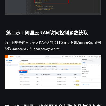
第二步：阿里云RAM访问控制参数获取
前往阿里云官网，进入RAM访问控制页面，创建AccessKey 即可
获取 accessKey 与 accessKeySecret