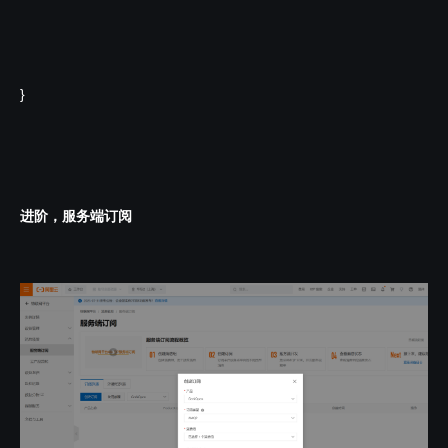
}
进阶，服务端订阅