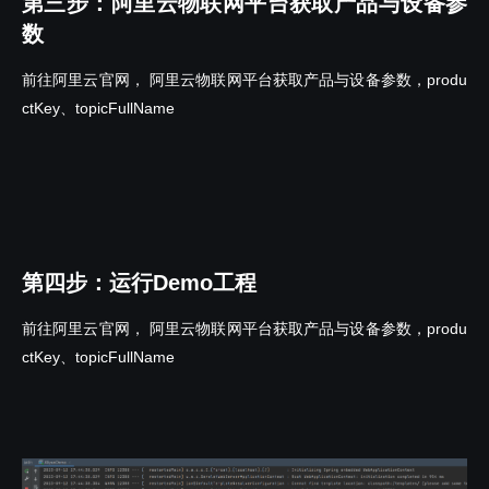
第三步：阿里云物联网平台获取产品与设备参
数
前往阿里云官网， 阿里云物联网平台获取产品与设备参数，produ
ctKey、topicFullName
第四步：运行Demo工程
前往阿里云官网， 阿里云物联网平台获取产品与设备参数，produ
ctKey、topicFullName