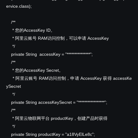
ervice.class);
/**
* 您的AccessKey ID。
* 阿里云账号 RAM访问控制，可以申请 AccessKey
*/
private
String accessKey = "***************";
/**
* 您的AccessKey Secret。
* 阿里云账号 RAM访问控制，申请 AccessKey 获得 accessKe
ySecret
*/
private
String accessKeySecret = "*****************";
/**
* 阿里云物联网平台 productKey，创建产品时获得
*/
private
String productKey = "a18VyElLe8c";