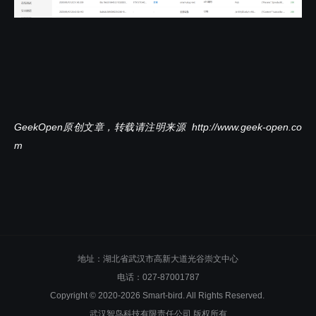
GeekOpen原创文章，转载请注明来源 http://www.geek-open.co
m
地址：湖北省武汉市高新大道光谷崇文中心
电话：027-87001787
Copyright © 2020-2026 Smart-bird. All Rights Reserved.
武汉智鸟科技有限责任公司 版权所有