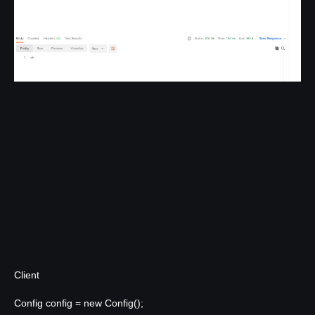
Client
Config config =
new
Config();