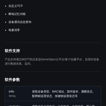
自定义TCP
断电记忆功能
设备通讯信息查询
电量清零
软件支持
产品支持通过MQTT协议直连GemeOpen云平台/客户自建平台，实现对设备
进行数据采集、监控。
软件参数
info
获取设备类型、MAC地址、固件版本、通断状态、
String
配网锁设置状态、按键锁设置状态等