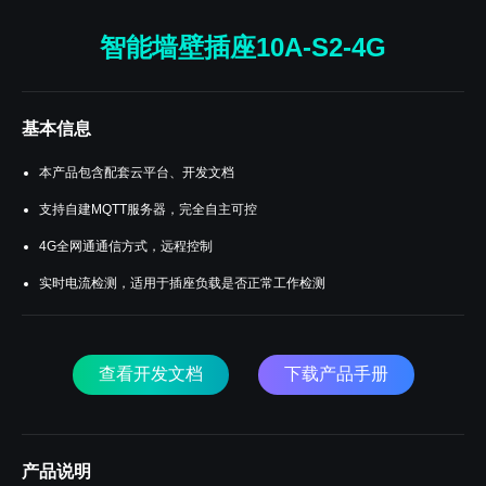
智能墙壁插座10A-S2-4G
基本信息
本产品包含配套云平台、开发文档
支持自建MQTT服务器，完全自主可控
4G全网通通信方式，远程控制
实时电流检测，适用于插座负载是否正常工作检测
查看开发文档
下载产品手册
产品说明