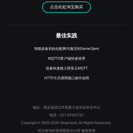
点击此处淘宝购买
最佳实践
智能设备初始化配网与激活到GemeOpen
MQTTX客户端快速使用
设备快速接入阿里云MQTT
HTTP方式调用接口操作说明
地址：湖北省武汉市高新大道光谷崇文中心
电话：027-87001787
Copyright © 2020-2026 Smart-bird. All Rights Reserved.
武汉智鸟科技有限责任公司 版权所有