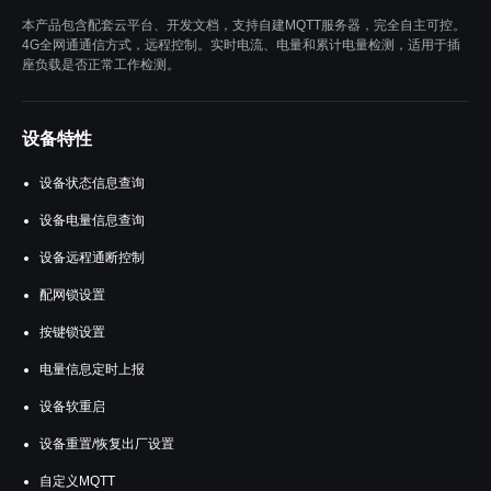
本产品包含配套云平台、开发文档，支持自建MQTT服务器，完全自主可控。
4G全网通通信方式，远程控制。实时电流、电量和累计电量检测，适用于插
座负载是否正常工作检测。
设备特性
设备状态信息查询
设备电量信息查询
设备远程通断控制
配网锁设置
按键锁设置
电量信息定时上报
设备软重启
设备重置/恢复出厂设置
自定义MQTT