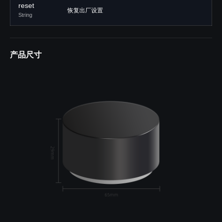
reset
恢复出厂设置
String
产品尺寸