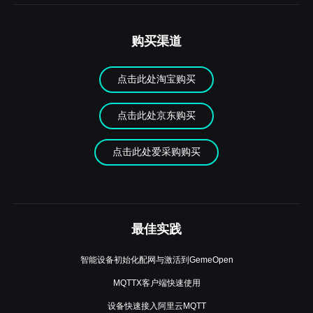
购买渠道
点击此处淘宝购买
点击此处京东购买
点击此处爱采购购买
最佳实践
智能设备初始化配网与激活到GemeOpen
MQTTX客户端快速使用
设备快速接入阿里云MQTT