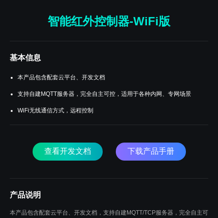
智能红外控制器-WiFi版
基本信息
本产品包含配套云平台、开发文档
支持自建MQTT服务器，完全自主可控，适用于各种内网、专网场景
WiFi无线通信方式，远程控制
查看开发文档
下载产品手册
产品说明
本产品包含配套云平台、开发文档，支持自建MQTT/TCP服务器，完全自主可