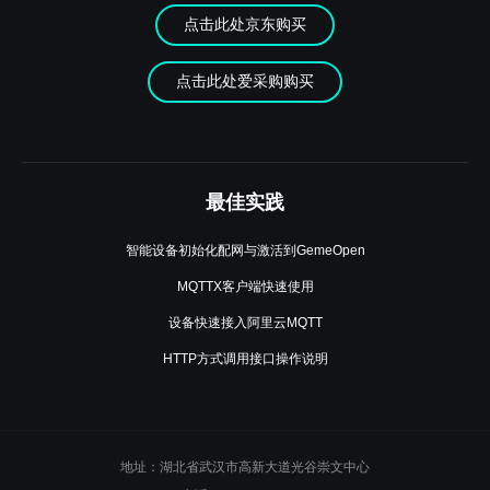
点击此处京东购买
点击此处爱采购购买
最佳实践
智能设备初始化配网与激活到GemeOpen
MQTTX客户端快速使用
设备快速接入阿里云MQTT
HTTP方式调用接口操作说明
地址：湖北省武汉市高新大道光谷崇文中心