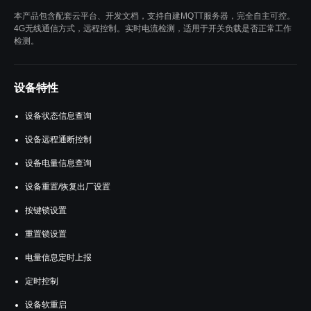
本产品包含配套云平台、开发文档，支持自建MQTT服务器，完全自主可控。
4G无线通信方式，远程控制。实时电流检测，适用于开关负载是否正常工作
检测。
设备特性
设备状态信息查询
设备远程通断控制
设备电量信息查询
设备重置/恢复出厂设置
按键锁设置
重置锁设置
电量信息定时上报
定时控制
设备软重启