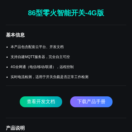
86型零火智能开关-4G版
基本信息
本产品包含配套云平台、开发文档
支持自建MQTT服务器，完全自主可控
4G全网通（电信/移动/联通），远程控制
实时电流检测，适用于开关负载是否正常工作检测
查看开发文档
下载产品手册
产品说明