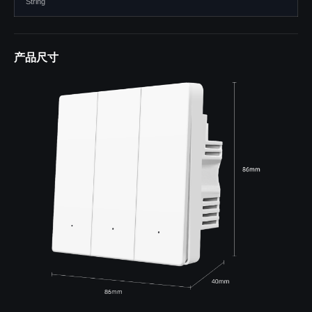
String
产品尺寸