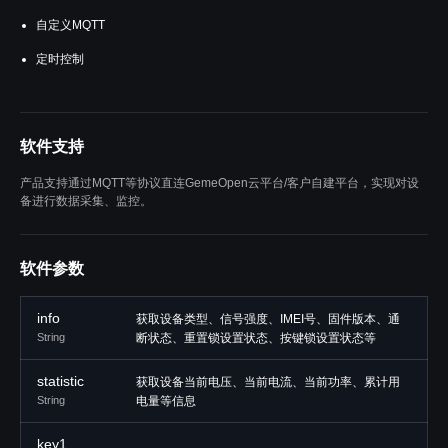
自定义MQTT
定时控制
软件支持
产品支持通过MQTT等协议直连GemeOpen云平台/客户自建平台，实现对设
备进行数据采集、监控。
软件参数
info
获取设备类型、信号强度、IMEI号、固件版本、通
String
断状态、重置锁设置状态、按键锁设置状态等
statistic
获取设备当前电压、当前电流、当前功率、累计用
String
电量等信息
key1