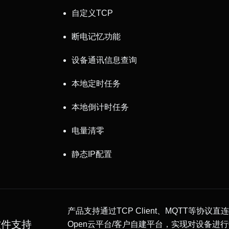
自定义TCP
断电记忆功能
设备通讯信息查询
本地定时任务
本地倒计时任务
电量清零
静态IP配置
产品支持通过TCP Client、MQTT等协议直连
软件支持
Open云平台/客户自建平台，实现对设备进