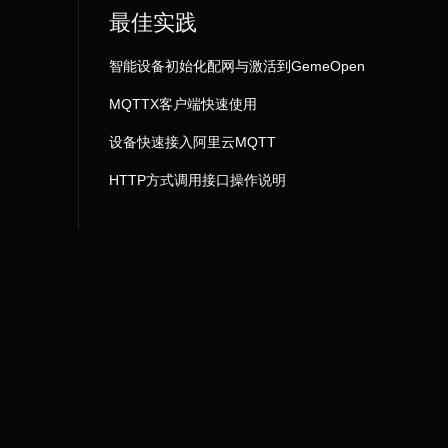
最佳实践
智能设备初始化配网与激活到GemeOpen
MQTTX客户端快速使用
设备快速接入阿里云MQTT
HTTP方式调用接口操作说明