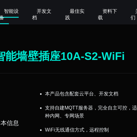
智能设
开发文
最佳实
资料下
备
档
践
载
们
智能墙壁插座10A-S2-WiFi
本产品包含配套云平台、开发文档
支持自建MQTT服务器，完全自主可控，
种内网、专网场景
基本信息
WiFi无线通信方式，远程控制