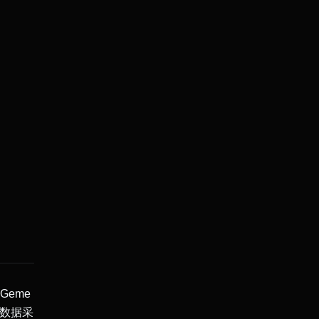
Geme
行数据采