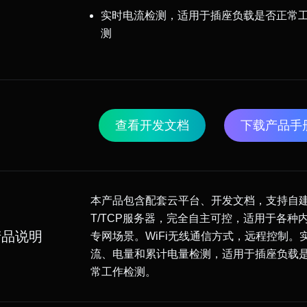
实时电流检测，适用于插座负载是否正常
测
查看开发文档
下载产品手
本产品包含配套云平台、开发文档，支持自建
T/TCP服务器，完全自主可控，适用于各种
产品说明
专网场景。WiFi无线通信方式，远程控制。
流、电量和累计电量检测，适用于插座负载
常工作检测。