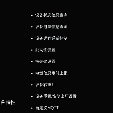
设备状态信息查询
设备电量信息查询
设备远程通断控制
配网锁设置
按键锁设置
电量信息定时上报
设备软重启
设备重置/恢复出厂设置
设备特性
自定义MQTT