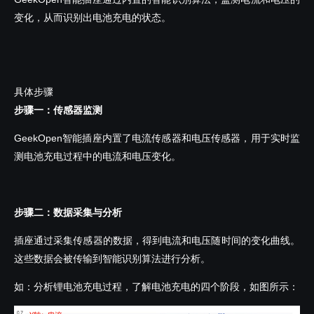
变化，从而识别出电池充电的状态。
具体步骤
步骤一：传感器监测
GeekOpen智能插座内置了电流传感器和电压传感器，用于实时监
测电池充电过程中的电流和电压变化。
步骤二：数据采集与分析
插座通过采集传感器的数据，得到电流和电压随时间的变化曲线。
这些数据会被传输到智能识别算法进行分析。
如：分析锂电池充电过程，了解电池充电的四个阶段，如图所示：