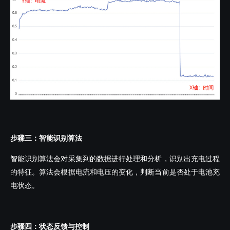
步骤三：智能识别算法
智能识别算法会对采集到的数据进行处理和分析，识别出充电过程
的特征。算法会根据电流和电压的变化，判断当前是否处于电池充
电状态。
步骤四：状态反馈与控制