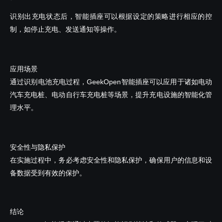
识别出充电状态后，智能插座可以根据设定的策略进行相应的控
制，如停止充电、发送通知等操作。
应用场景
通过识别电池充电过程，GeekOpen智能插座可以应用于诸如电动
汽车充电桩、电动自行车充电桩等场景，提升充电设施的智能化管
理水平。
安全性与隐私保护
在实施过程中，务必考虑安全性和隐私保护，确保用户的信息和设
备数据受到有效的保护。
结论