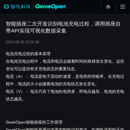
智能插座二次开发识别电池充电过程，调用插座自
带API实现可视化数据采集
2023-09-20 15:26:38
电池充电过程的基本原理
在电池充电过程中，电流和电压会随着时间的推移发生变化。这些
变化可以提供有关充电状态的重要信息。
电流（A）： 电流是电子流动的速度，是电荷的传输率。在充电过
程中，电流的大小会随着电池的充电状态发生变化。
电压（V）： 电压代表了电池的电势差，即电压越高，电池的充电
状态越高。
GeekOpen智能插座的工作原理
GeekOpen智能插座通过内置的智能识别算法，监测电流和电压的