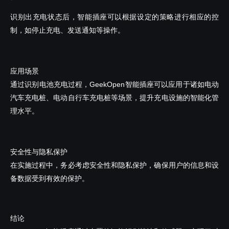
识别出充电状态后，智能插座可以根据设定的策略进行相应的控
制，如停止充电、发送通知等操作。
应用场景
通过识别电池充电过程，GeekOpen智能插座可以应用于诸如电动
汽车充电桩、电动自行车充电桩等场景，提升充电设施的智能化管
理水平。
安全性与隐私保护
在实施过程中，务必考虑安全性和隐私保护，确保用户的信息和设
备数据受到有效的保护。
结论