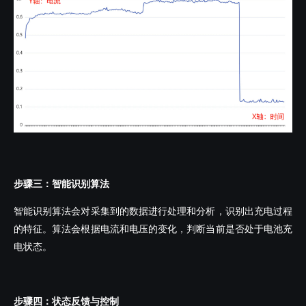
步骤三：智能识别算法
智能识别算法会对采集到的数据进行处理和分析，识别出充电过程
的特征。算法会根据电流和电压的变化，判断当前是否处于电池充
电状态。
步骤四：状态反馈与控制