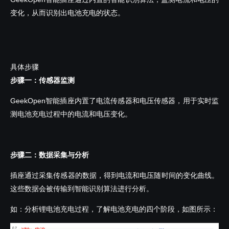
变化，从而识别出电池充电的状态。
具体步骤
步骤一：传感器监测
GeekOpen智能插座内置了电流传感器和电压传感器，用于实时监
测电池充电过程中的电流和电压变化。
步骤二：数据采集与分析
插座通过采集传感器的数据，得到电流和电压随时间的变化曲线。
这些数据会被传输到智能识别算法进行分析。
如：分析锂电池充电过程，了解电池充电的四个阶段，如图所示：