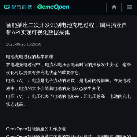
智能插座二次开发识别电池充电过程，调用插座自
带API实现可视化数据采集
2023-09-20 15:26:38
电池充电过程的基本原理
在电池充电过程中，电流和电压会随着时间的推移发生变化。这些
变化可以提供有关充电状态的重要信息。
电流（A）： 电流是电子流动的速度，是电荷的传输率。在充电过
程中，电流的大小会随着电池的充电状态发生变化。
电压（V）： 电压代表了电池的电势差，即电压越高，电池的充电
状态越高。
GeekOpen智能插座的工作原理
GeekOpen智能插座通过内置的智能识别算法，监测电流和电压的